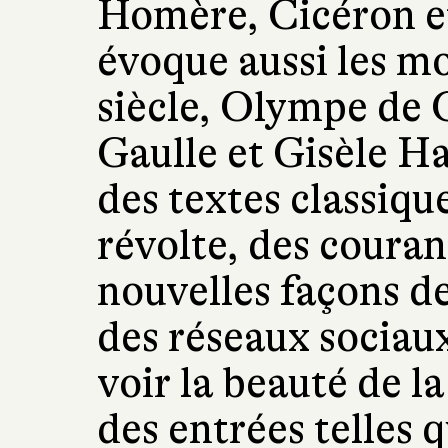
Homère, Cicéron et
évoque aussi les m
siècle, Olympe de 
Gaulle et Gisèle Ha
des textes classiq
révolte, des couran
nouvelles façons de
des réseaux sociaux
voir la beauté de l
des entrées telles q