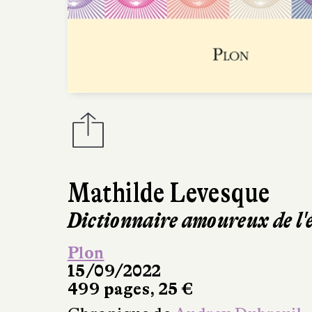
Mathilde Levesque
Dictionnaire amoureux de l'
Plon
15/09/2022
499 pages, 25 €