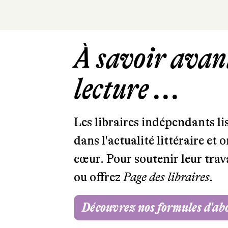
À savoir avant
lecture ...
Les libraires indépendants l
dans l'actualité littéraire et 
cœur. Pour soutenir leur tra
ou offrez
Page des libraires.
Découvrez nos formules d'a