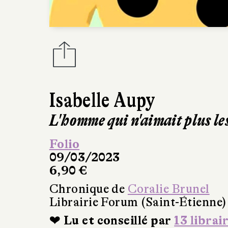
Isabelle Aupy
L'homme qui n'aimait plus le
Folio
09/03/2023
6,90 €
Chronique de
Coralie Brunel
Librairie Forum (Saint-Étienne)
❤ Lu et conseillé par
13 librai