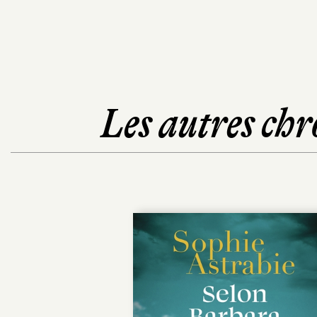
Les autres chr