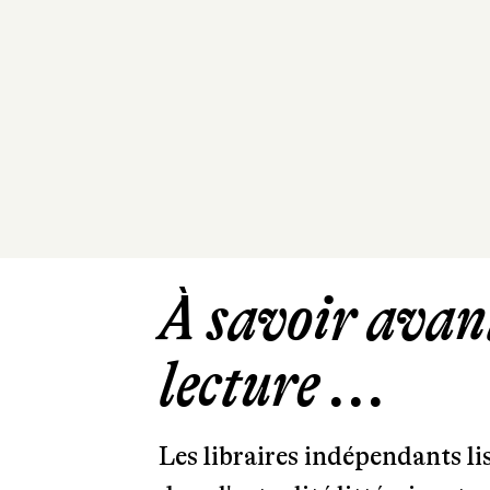
À savoir avant
lecture ...
Les libraires indépendants l