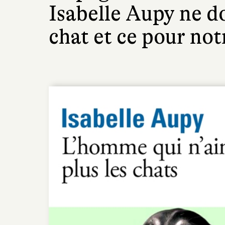
Isabelle Aupy ne d
chat et ce pour notr