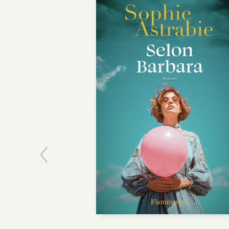
Previous