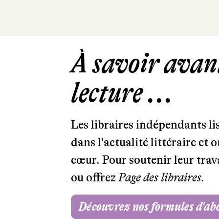
À savoir avant
lecture ...
Les libraires indépendants l
dans l'actualité littéraire et 
cœur. Pour soutenir leur tra
ou offrez
Page des libraires.
Découvrez nos formules d'a