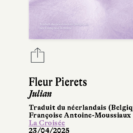
Fleur Pierets
Julian
Traduit du néerlandais (Belgiq
Françoise Antoine-Moussiaux
La Croisée
23/04/2025