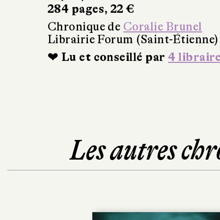
284 pages, 22 €
Chronique de
Coralie Brunel
Librairie Forum (Saint-Étienne)
❤ Lu et conseillé par
4 librair
Les autres chr