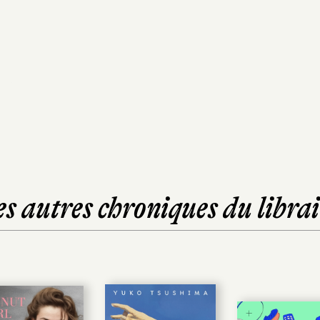
es autres chroniques du librai