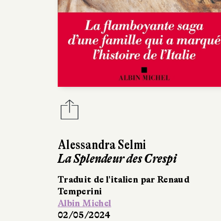
Alessandra Selmi
La Splendeur des Crespi
Traduit de l'italien par Renaud
Temperini
Albin Michel
02/05/2024