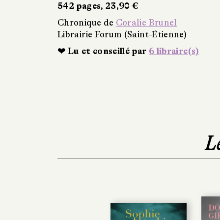
542 pages, 23,90 €
Chronique de
Coralie Brunel
Librairie Forum (Saint-Étienne)
❤ Lu et conseillé par
6 libraire(s)
L