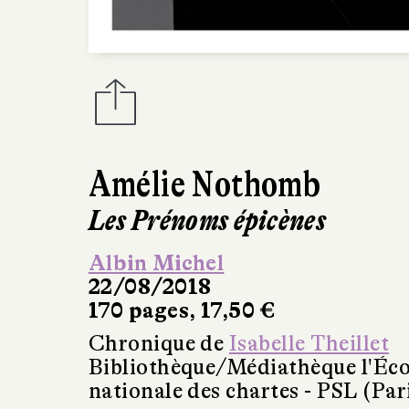
Amélie Nothomb
Les Prénoms épicènes
Albin Michel
22/08/2018
170 pages, 17,50 €
Chronique de
Isabelle Theillet
Bibliothèque/Médiathèque l'Éco
nationale des chartes - PSL (Par