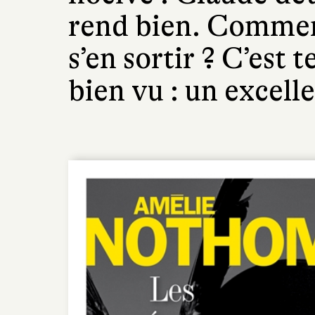
rend bien. Comment
s’en sortir ? C’est 
bien vu : un excel