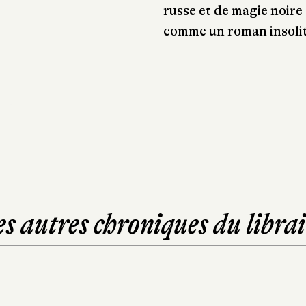
russe et de magie noire 
comme un roman insolit
es autres chroniques du librai