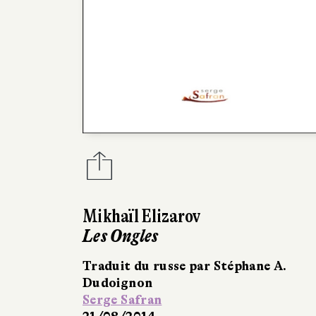
Mikhaïl Elizarov
Les Ongles
Traduit du russe par Stéphane A.
Dudoignon
Serge Safran