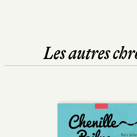
Les autres chr