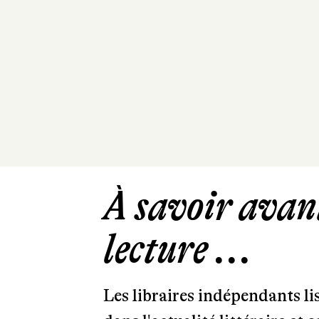
À savoir avant
lecture ...
Les libraires indépendants l