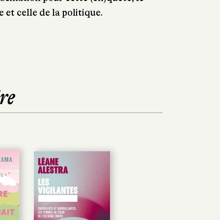
 et celle de la politique.
re