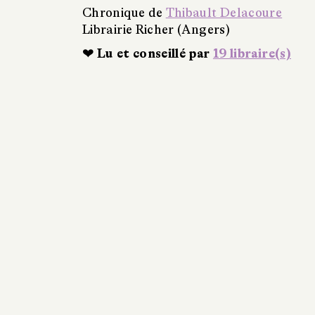
Chronique de
Thibault Delacoure
Librairie Richer (Angers)
❤ Lu et conseillé par
19 libraire(s)