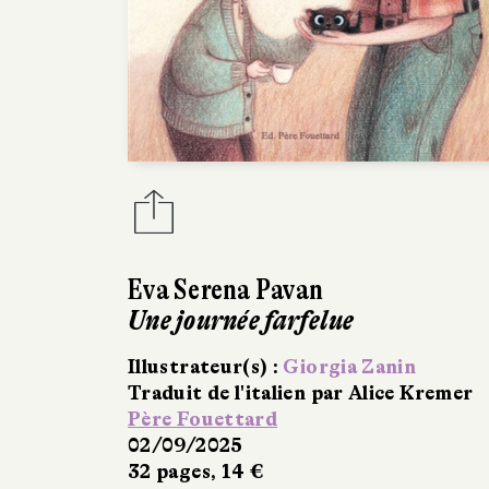
Eva Serena Pavan
Une journée farfelue
Illustrateur(s) :
Giorgia Zanin
Traduit de l'italien par Alice Kremer
Père Fouettard
02/09/2025
32 pages, 14 €