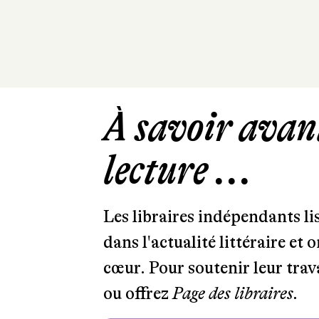
À savoir avant
lecture ...
Les libraires indépendants l
dans l'actualité littéraire et 
cœur. Pour soutenir leur tra
ou offrez
Page des libraires.