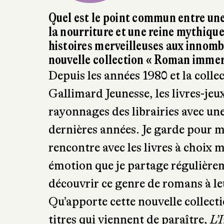
Quel est le point commun entre une
la nourriture et une reine mythique 
histoires merveilleuses aux innombr
nouvelle collection « Roman immer
Depuis les années 1980 et la collec
Gallimard Jeunesse, les livres-jeu
rayonnages des librairies avec u
dernières années. Je garde pour 
rencontre avec les livres à choix 
émotion que je partage régulièrem
découvrir ce genre de romans à le
Qu’apporte cette nouvelle collecti
titres qui viennent de paraître,
L’