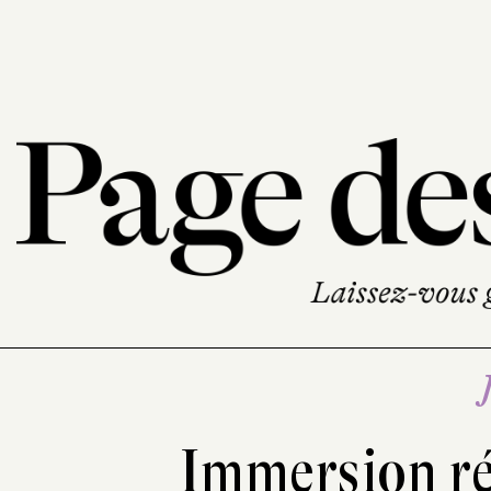
Immersion ré