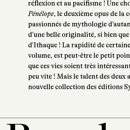
réflexion et au pacifisme ! Une ch
Pénélope
, le deuxième opus de la co
passionnés de mythologie d’autant
d’une belle originalité, si bien qu
d'Ithaque ! La rapidité de certain
volume, est peut-être le petit poin
que ces vies soient très intéressa
peu vite ! Mais le talent des deux 
nouvelle collection des éditions S