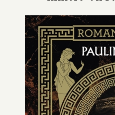
Previous