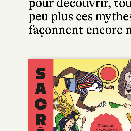
pour découvrir, to
peu plus ces mythe
façonnent encore no