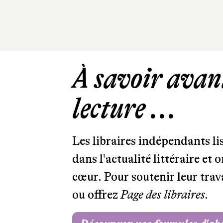
À savoir avant
lecture ...
Les libraires indépendants l
dans l'actualité littéraire et 
cœur. Pour soutenir leur tra
ou offrez
Page des libraires.