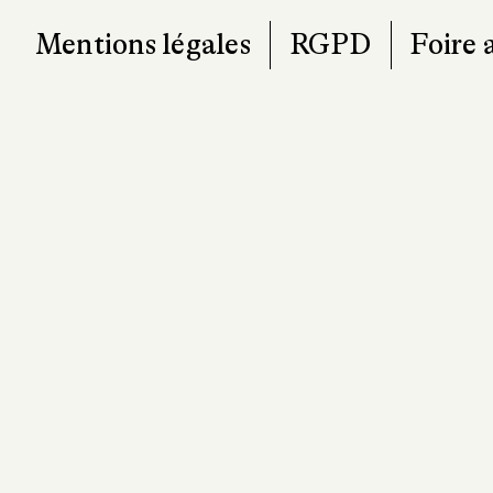
Mentions légales
RGPD
Foire 