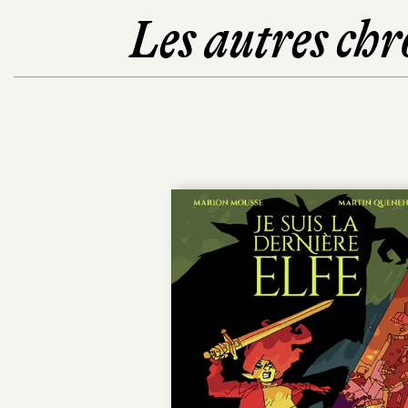
Les autres chr