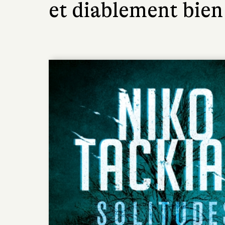
et diablement bie