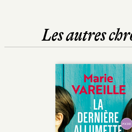
Les autres chr