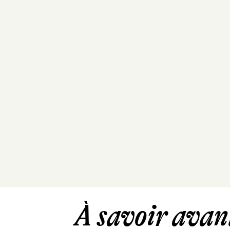
À savoir avant