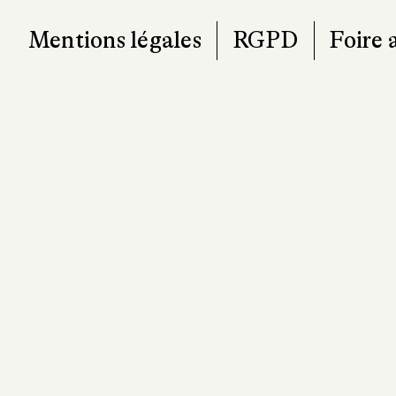
Mentions légales
RGPD
Foire 