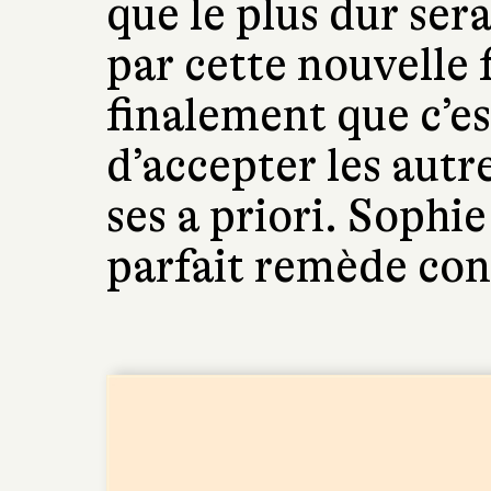
que le plus dur sera
par cette nouvelle 
finalement que c’est
d’accepter les autr
ses a priori. Sophi
parfait remède con