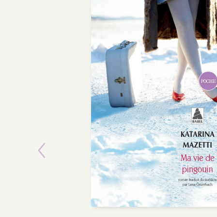
Previous