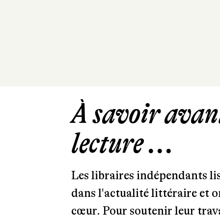
À savoir avant
lecture ...
Les libraires indépendants l
dans l'actualité littéraire et 
cœur. Pour soutenir leur tra