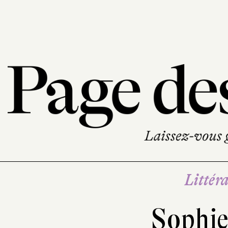
Littéra
Sophie