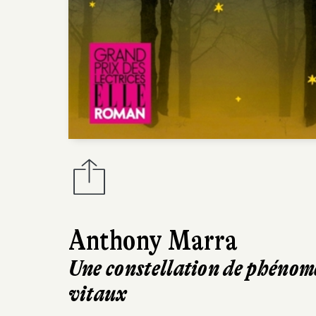
Anthony Marra
Une constellation de phénom
vitaux