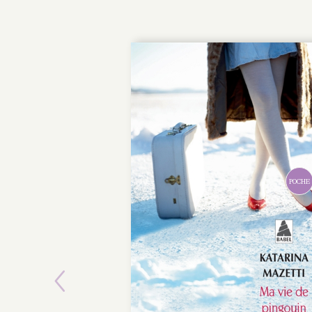
Previous