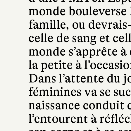
monde bouleverse l
famille, ou devrais-
celle de sang et ce
monde s’apprête à 
la petite à l’occasi
Dans l’attente du j
féminines va se suc
naissance conduit
l’entourent à réfléc