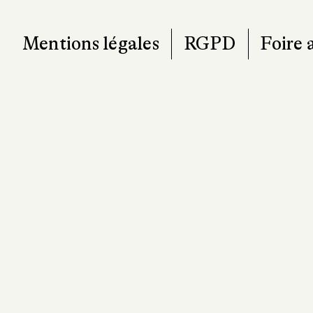
Mentions légales
RGPD
Foire 