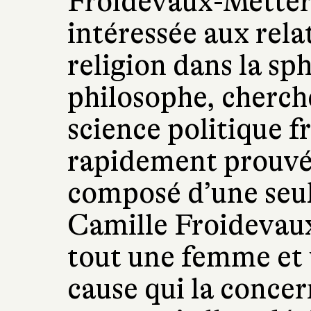
Froidevaux-Metteri
intéressée aux rela
religion dans la sp
philosophe, cherch
science politique fr
rapidement prouvé 
composé d’une seul
Camille Froidevaux
tout une femme et 
cause qui la concer