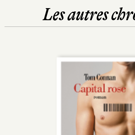
Les autres chr