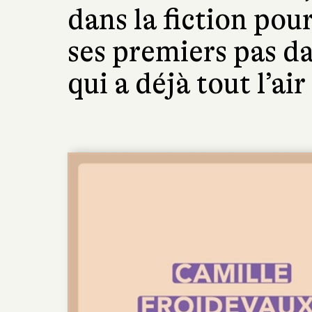
dans la fiction pour
ses premiers pas d
qui a déjà tout l’ai