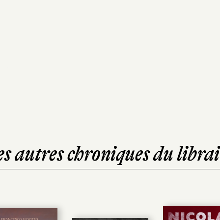
es autres chroniques du librai