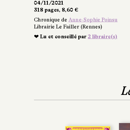
04/11/2021
318 pages, 8,60 €
Chronique de
Anne-Sophie Poinsu
Librairie Le Failler (Rennes)
❤ Lu et conseillé par
2 libraire(s)
L