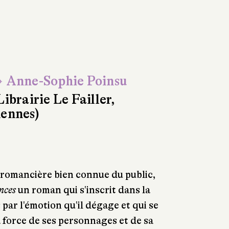
 Anne-Sophie Poinsu
Librairie Le Failler,
ennes)
omancière bien connue du public,
ences
un roman qui s'inscrit dans la
par l'émotion qu'il dégage et qui se
 force de ses personnages et de sa