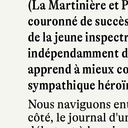
(La Martinière et P
couronné de succès
de la jeune inspectr
indépendamment de
apprend à mieux co
sympathique héroï
Nous naviguons ent
côté, le journal d'