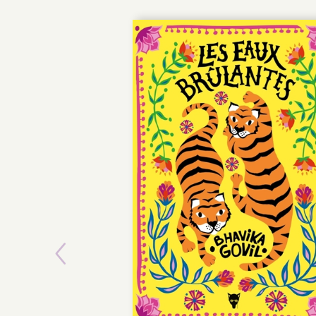
Previous