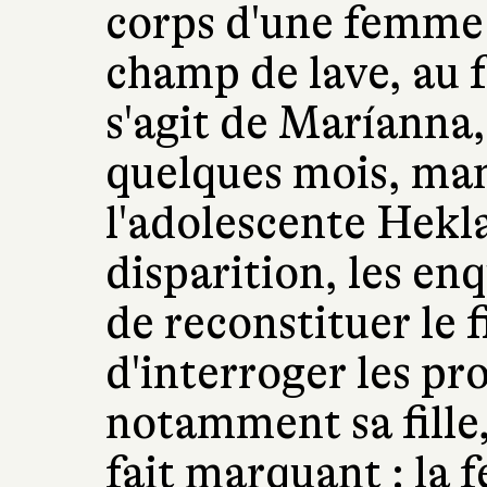
corps d'une femme
champ de lave, au f
s'agit de Maríanna
quelques mois, mam
l'adolescente Hekl
disparition, les en
de reconstituer le 
d'interroger les p
notamment sa fille,
fait marquant : la 