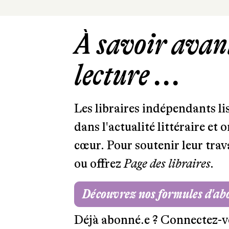
À savoir avant
lecture ...
Les libraires indépendants l
dans l'actualité littéraire et 
cœur. Pour soutenir leur tra
ou offrez
Page des libraires.
Découvrez nos formules d'a
Déjà abonné.e ?
Connectez-v