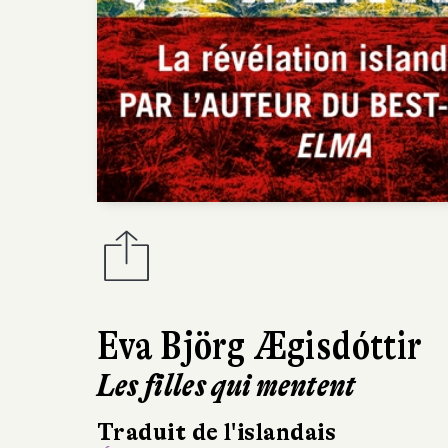
Eva Björg Ægisdóttir
Les filles qui mentent
Traduit de l'islandais