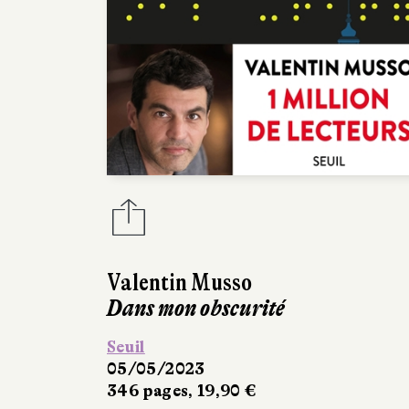
Valentin Musso
Dans mon obscurité
Seuil
05/05/2023
346 pages, 19,90 €