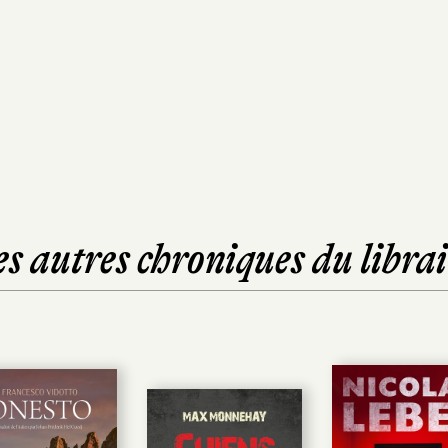
es autres chroniques du librai