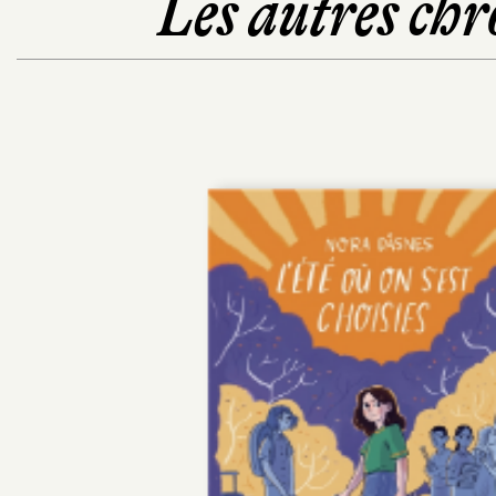
Les autres chr