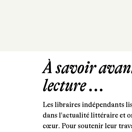
À savoir avant
lecture ...
Les libraires indépendants l
dans l'actualité littéraire et 
cœur. Pour soutenir leur tra