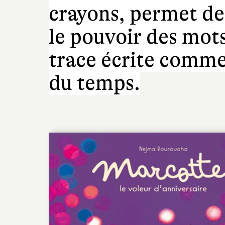
crayons, permet de 
le pouvoir des mots
trace écrite comme 
du temps.