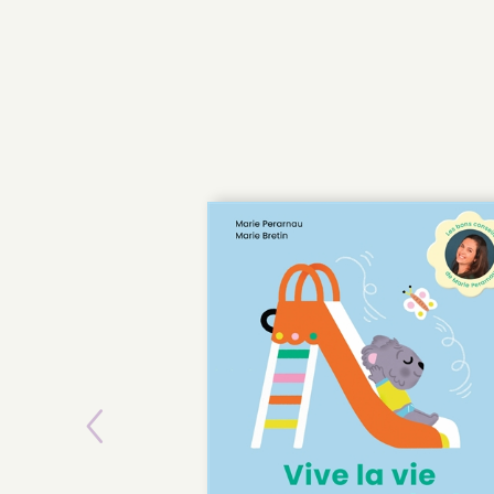
Previous