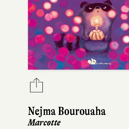
Nejma Bourouaha
Marcotte