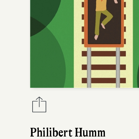
Philibert Humm