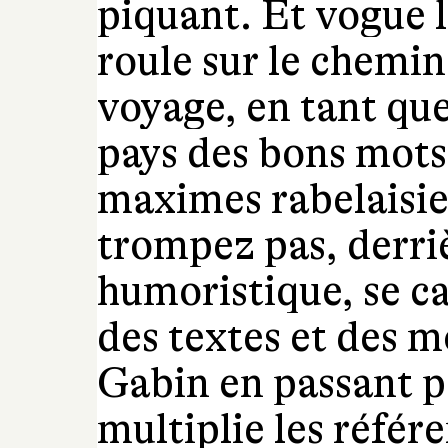
piquant. Et vogue l
roule sur le chemin
voyage, en tant que
pays des bons mots
maximes rabelaisie
trompez pas, derri
humoristique, se ca
des textes et des m
Gabin en passant p
multiplie les référ