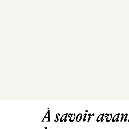
À savoir avant