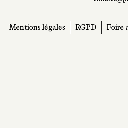
Mentions légales
RGPD
Foire 