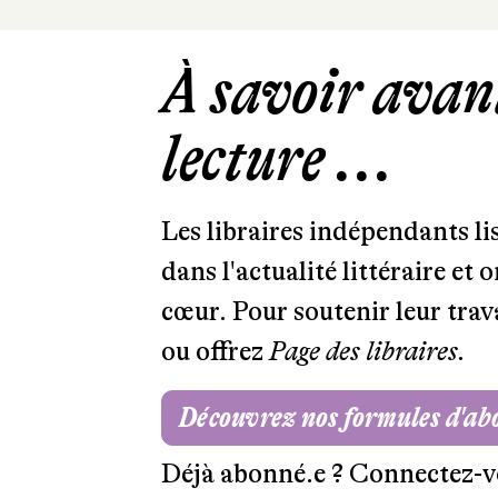
À savoir avant
lecture ...
Les libraires indépendants l
dans l'actualité littéraire et 
cœur. Pour soutenir leur tra
ou offrez
Page des libraires.
Découvrez nos formules d'a
Déjà abonné.e ?
Connectez-v