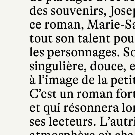
des souvenirs, Jose
ce roman, Marie-S
tout son talent pour
les personnages. So
singulière, douce, 
à l’image de la peti
C’est un roman fort
et qui résonnera l
ses lecteurs. L’autr