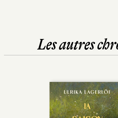
Les autres chr