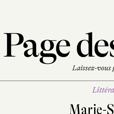
Littéra
Marie-S