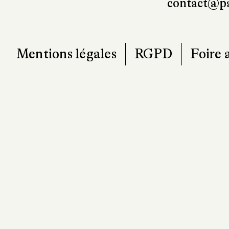
contact@pa
Mentions légales
RGPD
Foire 