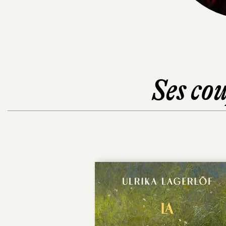
Ses cou