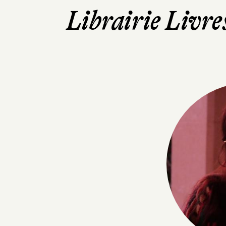
Librairie Livre