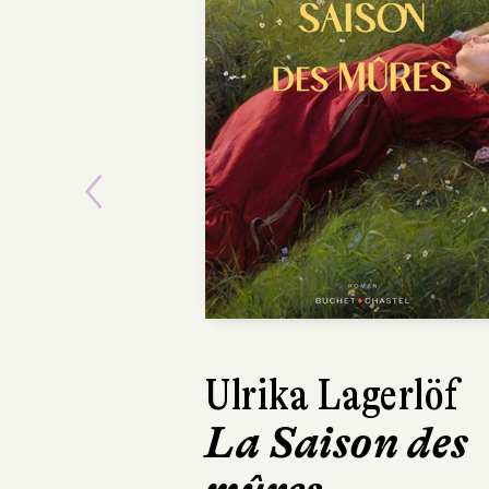
Previous
Ulrika Lagerlöf
La Saison des