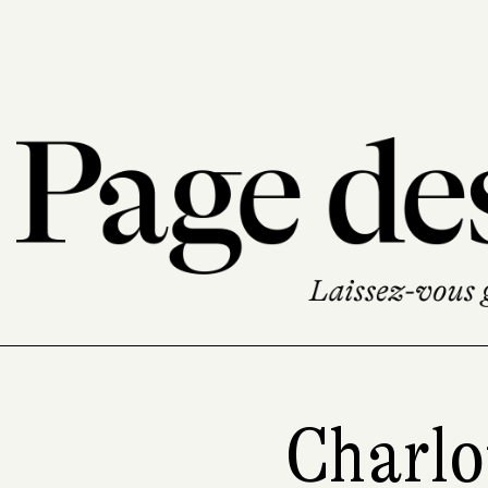
Charlo