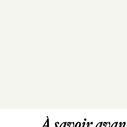
À savoir avant