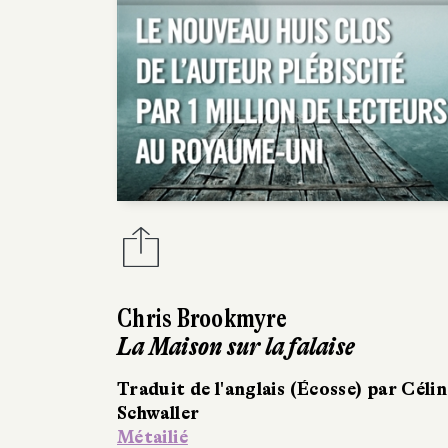
Chris Brookmyre
La Maison sur la falaise
Traduit de l'anglais (Écosse) par Célin
Schwaller
Métailié