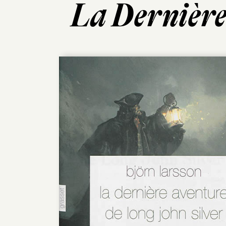
La Dernière