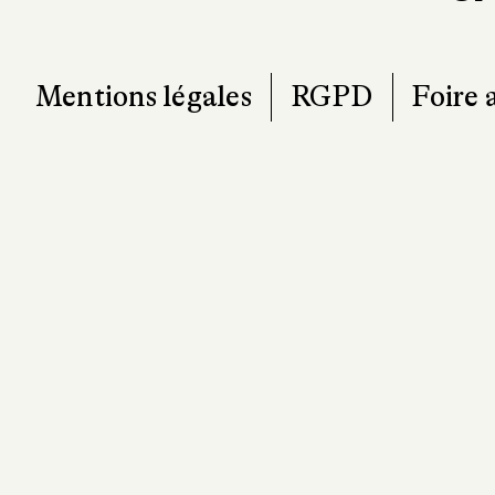
Mentions légales
RGPD
Foire 