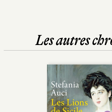
Les autres chr