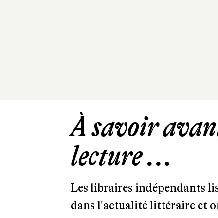
À savoir avant
lecture ...
Les libraires indépendants l
dans l'actualité littéraire et 