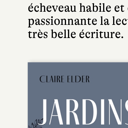
écheveau habile et
passionnante la lec
très belle écriture.