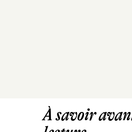
À savoir avant