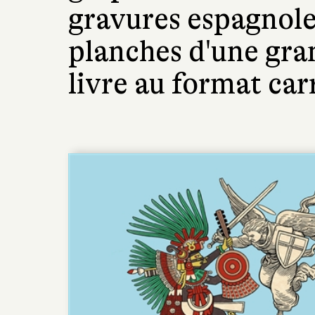
gravures espagnole
planches d'une gra
livre au format car