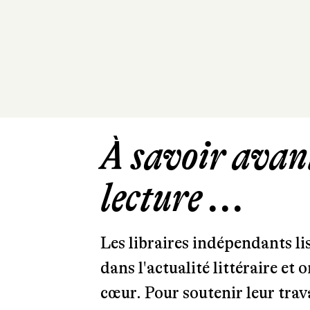
À savoir avant
lecture ...
Les libraires indépendants l
dans l'actualité littéraire et 
cœur. Pour soutenir leur tra