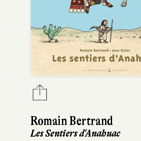
Romain Bertrand
Les Sentiers d'Anahuac