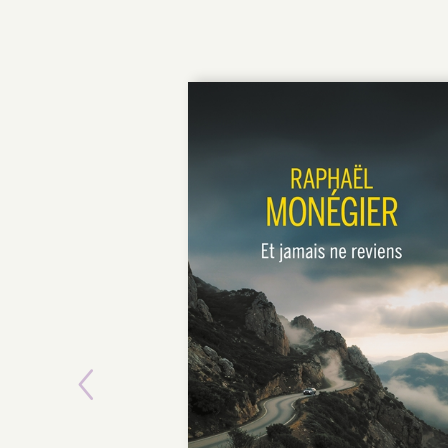
Previous