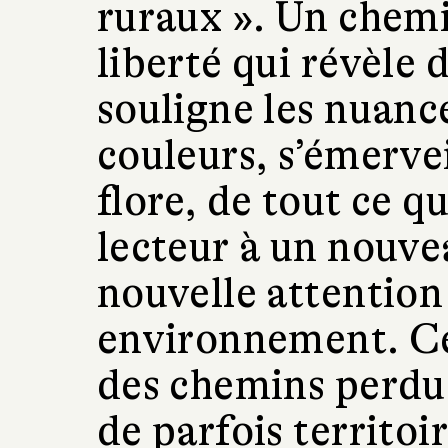
ruraux ». Un chem
liberté qui révèle 
souligne les nuanc
couleurs, s’émervei
flore, de tout ce qu
lecteur à un nouve
nouvelle attention
environnement. Ce
des chemins perdus 
de parfois territoi