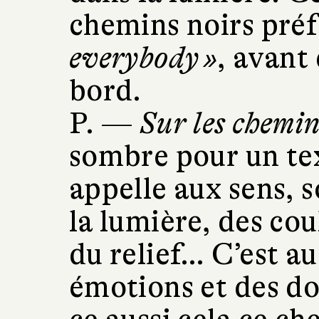
chemins noirs préf
everybody »
, avant
bord.
P. —
Sur les chemin
sombre pour un te
appelle aux sens, 
la lumière, des cou
du relief… C’est au
émotions et des do