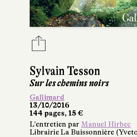
Sylvain Tesson
Sur les chemins noirs
Gallimard
13/10/2016
144 pages, 15 €
L'entretien par
Manuel Hirbec
Librairie La Buissonnière (Yveto