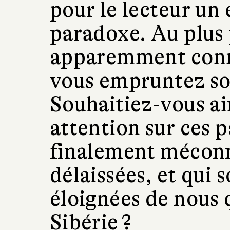
pour le lecteur un
paradoxe. Au plus 
apparemment conn
vous empruntez so
Souhaitiez-vous ai
attention sur ces p
finalement méconn
délaissées, et qui 
éloignées de nous q
Sibérie ?