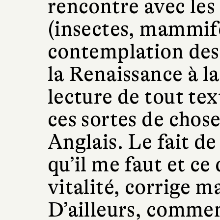
rencontre avec les
(insectes, mammifè
contemplation des 
la Renaissance à la
lecture de tout tex
ces sortes de chos
Anglais. Le fait d
qu’il me faut et ce
vitalité, corrige m
D’ailleurs, comme