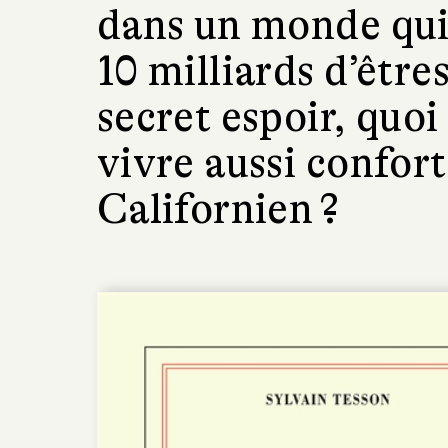
dans un monde qui
10 milliards d’être
secret espoir, quoi 
vivre aussi confor
Californien ?