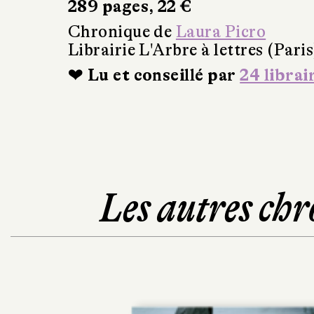
289 pages, 22 €
Chronique de
Laura Picro
Librairie L'Arbre à lettres (Paris
❤ Lu et conseillé par
24 librai
Les autres chr