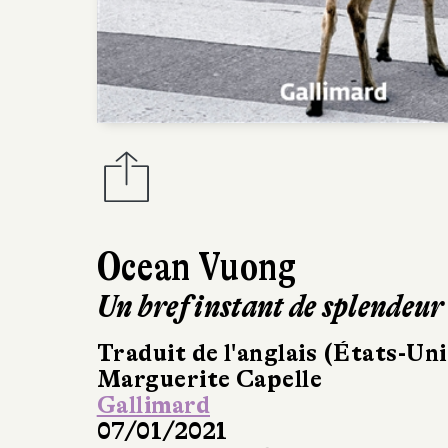
Ocean Vuong
Un bref instant de splendeur
Traduit de l'anglais (États-Uni
Marguerite Capelle
Gallimard
07/01/2021