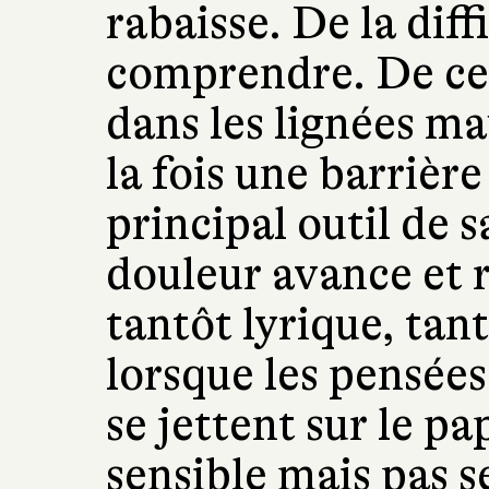
rabaisse. De la diffi
comprendre. De ce
dans les lignées ma
la fois une barrière
principal outil de 
douleur avance et r
tantôt lyrique, tant
lorsque les pensées
se jettent sur le pa
sensible mais pas s