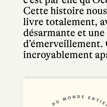
Cette histoire nous
livre totalement, 
désarmante et une 
d’émerveillement. 
incroyablement apa