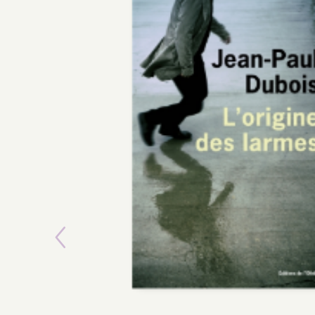
Previous