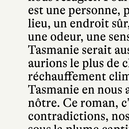
est une personne, p
lieu, un endroit sûr
une odeur, une sens
Tasmanie serait aus
aurions le plus de 
réchauffement clim
Tasmanie en nous a
nôtre. Ce roman, c’
contradictions, nos