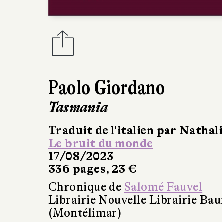
Paolo Giordano
Tasmania
Traduit de l'italien par Nathal
Le bruit du monde
17/08/2023
336 pages, 23 €
Chronique de
Salomé Fauvel
Librairie Nouvelle Librairie Ba
(Montélimar)