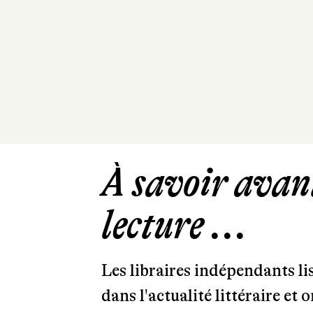
À savoir avant
lecture ...
Les libraires indépendants l
dans l'actualité littéraire et 