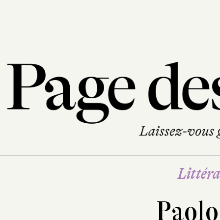
Littéra
Paolo