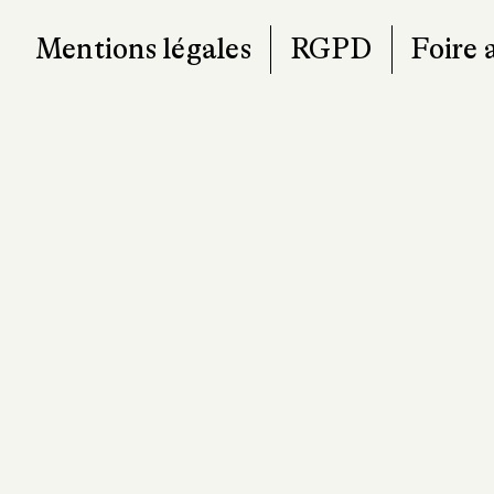
Mentions légales
RGPD
Foire 