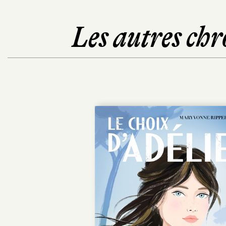
Les autres chr