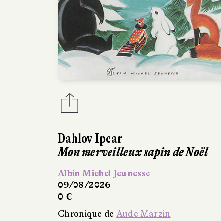
Dahlov Ipcar
Mon merveilleux sapin de Noël
Albin Michel Jeunesse
09/08/2026
0 €
Chronique de
Aude Marzin