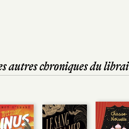
es autres chroniques du librai