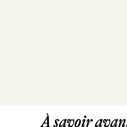
À savoir avant