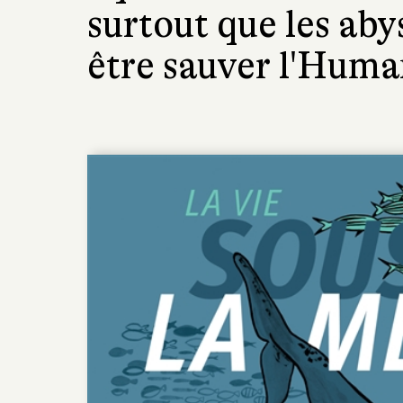
surtout que les aby
être sauver l'Huma