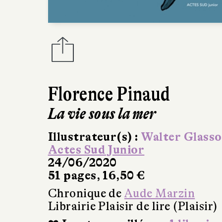
Florence Pinaud
La vie sous la mer
Illustrateur(s) :
Walter Glasso
Actes Sud Junior
24/06/2020
51 pages, 16,50 €
Chronique de
Aude Marzin
Librairie Plaisir de lire (Plaisir)