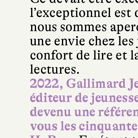
l’exceptionnel est
nous sommes aper
une envie chez les 
confort de lire et l
lectures.
2022, Gallimard Je
éditeur de jeunesse
devenu une référe
vous les cinquante