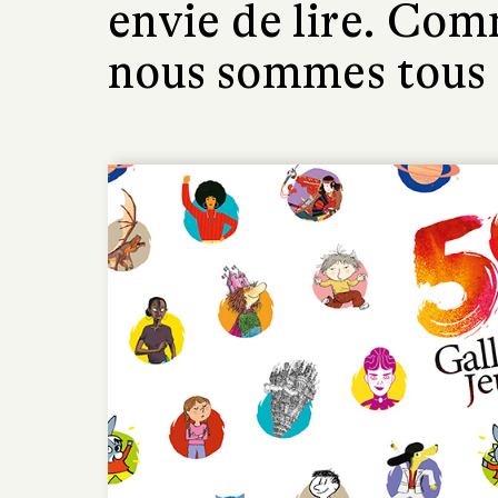
envie de lire. Com
nous sommes tous 