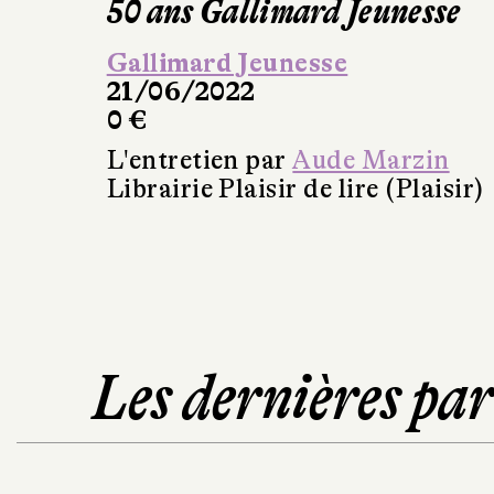
50 ans Gallimard Jeunesse
Gallimard Jeunesse
21/06/2022
0 €
L'entretien par
Aude Marzin
Librairie Plaisir de lire (Plaisir)
Les dernières pa