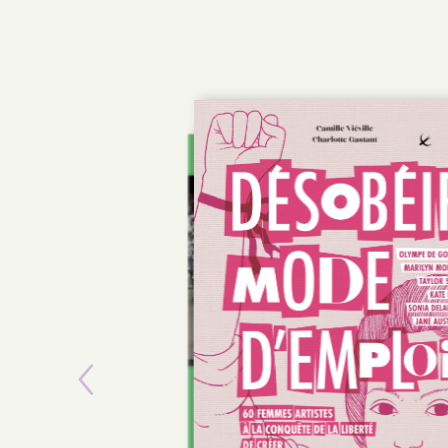
Previous