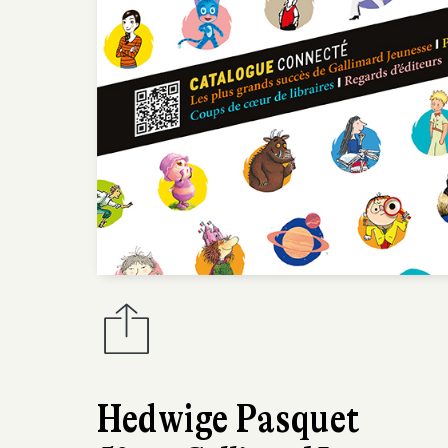
Hedwige Pasquet