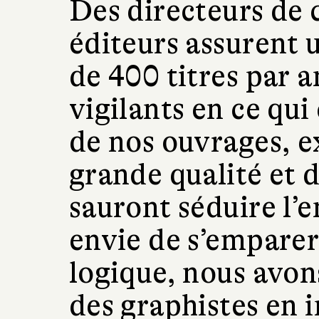
Des directeurs de c
éditeurs assurent
de 400 titres par 
vigilants en ce qui
de nos ouvrages, e
grande qualité et d
sauront séduire l’e
envie de s’emparer
logique, nous avo
des graphistes en 