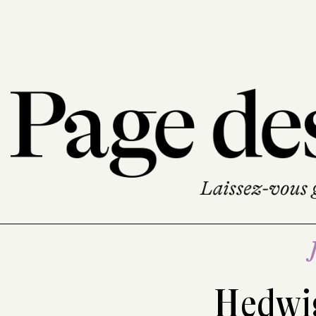
Hedwi