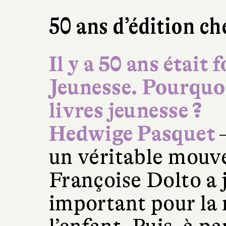
50 ans d’édition ch
Il y a 50 ans était
Jeunesse. Pourquoi
livres jeunesse ?
Hedwige Pasquet
un véritable mouv
Françoise Dolto a 
important pour la