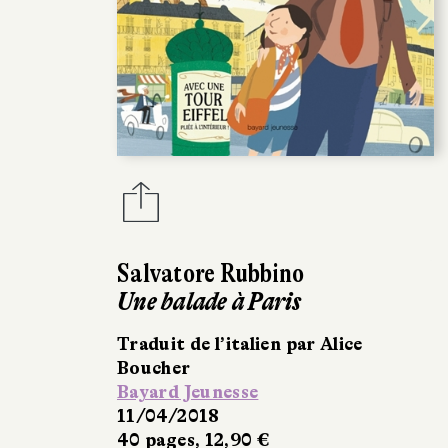
Salvatore Rubbino
Une balade à Paris
Traduit de l’italien par Alice
Boucher
Bayard Jeunesse
11/04/2018
40 pages, 12,90 €