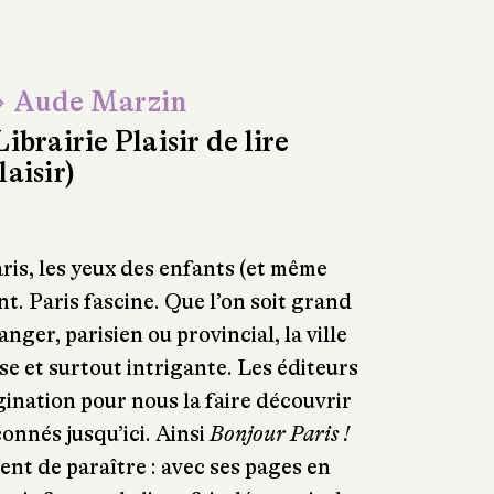
 Aude Marzin
Librairie Plaisir de lire
laisir)
aris, les yeux des enfants (et même
ent. Paris fascine. Que l’on soit grand
anger, parisien ou provincial, la ville
se et surtout intrigante. Les éditeurs
ination pour nous la faire découvrir
onnés jusqu’ici. Ainsi
Bonjour Paris !
ent de paraître : avec ses pages en