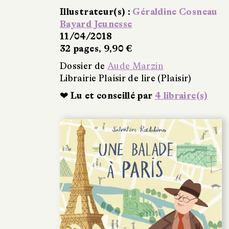
Illustrateur(s) :
Géraldine Cosneau
Bayard Jeunesse
11/04/2018
32 pages, 9,90 €
Dossier de
Aude Marzin
Librairie Plaisir de lire (Plaisir)
❤ Lu et conseillé par
4 libraire(s)