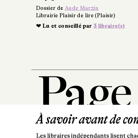
Dossier de
Aude Marzin
Librairie Plaisir de lire (Plaisir)
❤ Lu et conseillé par
3 libraire(s)
À savoir avant de cont
Les libraires indépendants lisent chaq