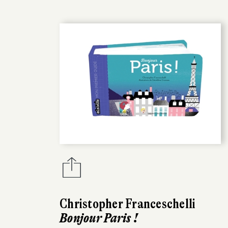
Christopher Franceschelli
Bonjour Paris !