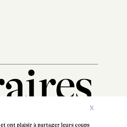
X
et ont plaisir à partager leurs coups