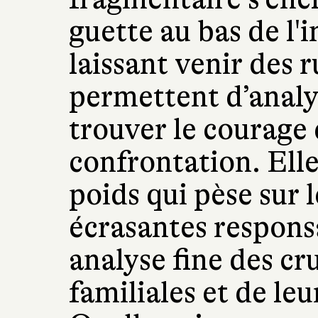
guette au bas de l'
laissant venir des 
permettent d’analys
trouver le courage
confrontation. Elle
poids qui pèse sur 
écrasantes responsa
analyse fine des cr
familiales et de leu