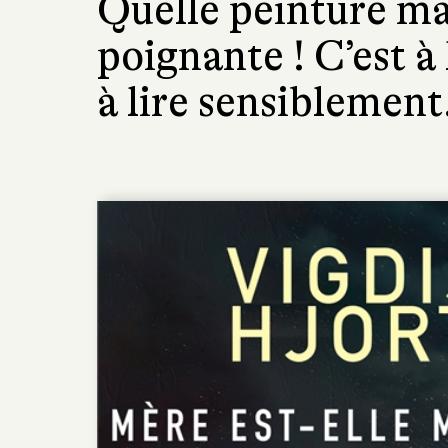
Quelle peinture m
poignante ! C’est à 
à lire sensiblement