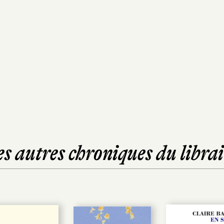
es autres chroniques du librai