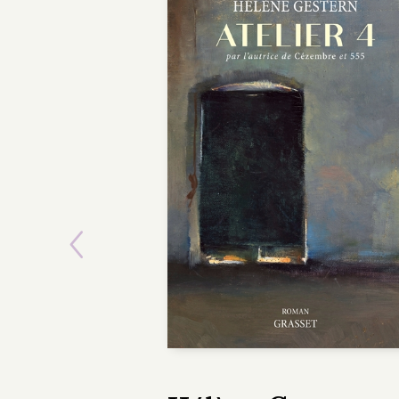
Previous