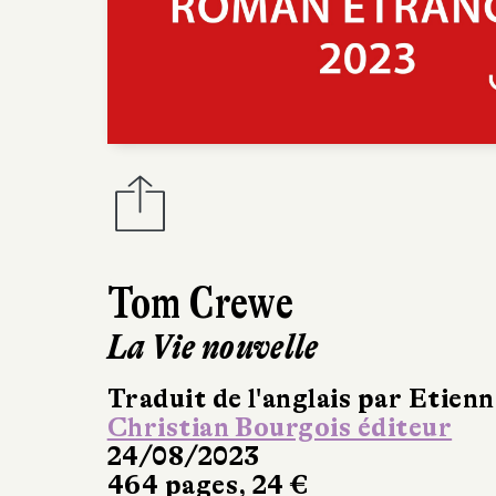
Tom Crewe
La Vie nouvelle
Traduit de l'anglais par Etie
Christian Bourgois éditeur
24/08/2023
464 pages, 24 €