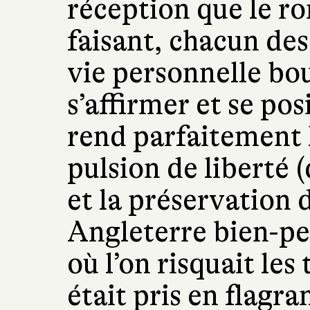
réception que le ro
faisant, chacun des
vie personnelle bou
s’affirmer et se po
rend parfaitement 
pulsion de liberté (
et la préservation 
Angleterre bien-pe
où l’on risquait les
était pris en flagran