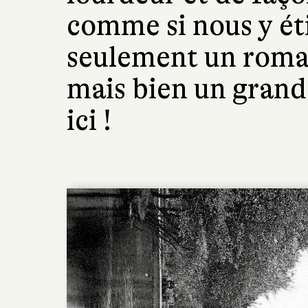
comme si nous y éti
seulement un roman
mais bien un grand
ici !