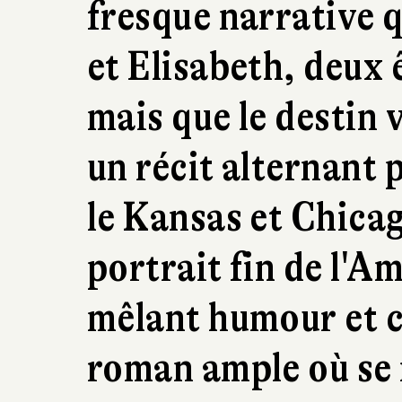
fresque narrative q
et Elisabeth, deux 
mais que le destin 
un récit alternant 
le Kansas et Chicag
portrait fin de l'
mêlant humour et c
roman ample où se 