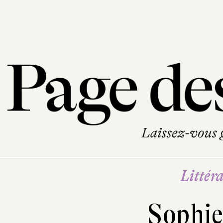
Littéra
Sophie