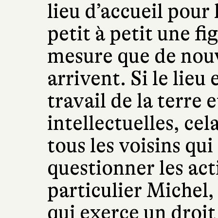
lieu d’accueil pour
petit à petit une fi
mesure que de nouv
arrivent. Si le lieu 
travail de la terre 
intellectuelles, cel
tous les voisins q
questionner les ac
particulier Michel,
qui exerce un droit