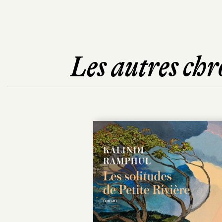
Les autres chr