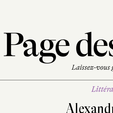
Littéra
Alexand