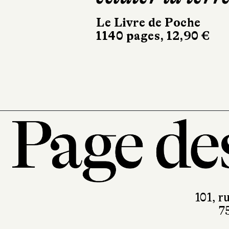
Le Livre de Poche
1140 pages, 12,90 €
101, r
7