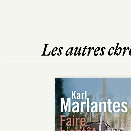
Les autres chr