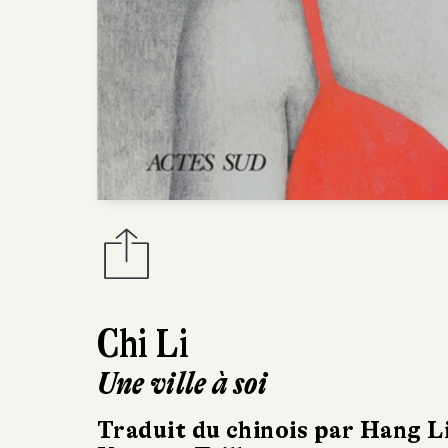
Chi Li
Une ville à soi
Traduit du chinois par Hang L