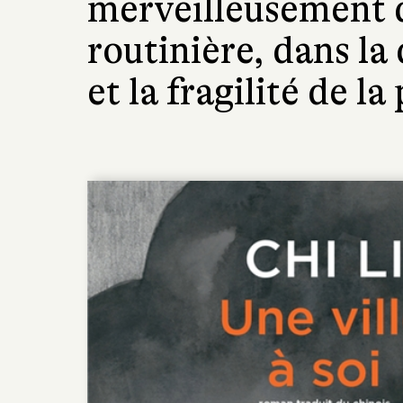
merveilleusement d
routinière, dans la
et la fragilité de la