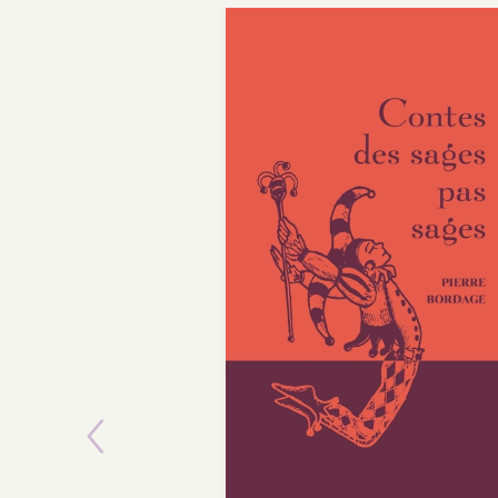
Previous