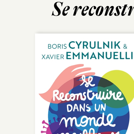
Se reconst