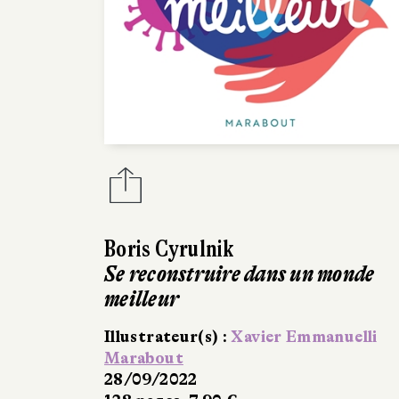
Boris Cyrulnik
Se reconstruire dans un monde
meilleur
Illustrateur(s) :
Xavier Emmanuelli
Marabout
28/09/2022