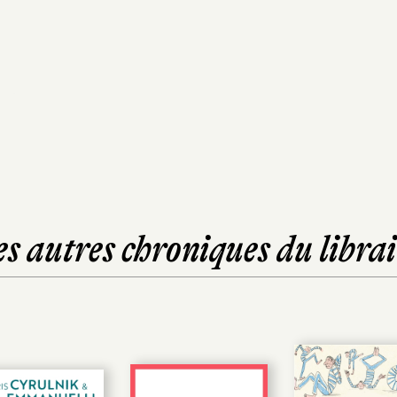
es autres chroniques du librai