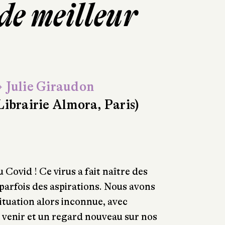
de meilleur
 Julie Giraudon
Librairie Almora, Paris)
 Covid ! Ce virus a fait naître des
 parfois des aspirations. Nous avons
ituation alors inconnue, avec
à venir et un regard nouveau sur nos