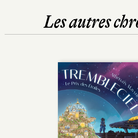
Les autres chr