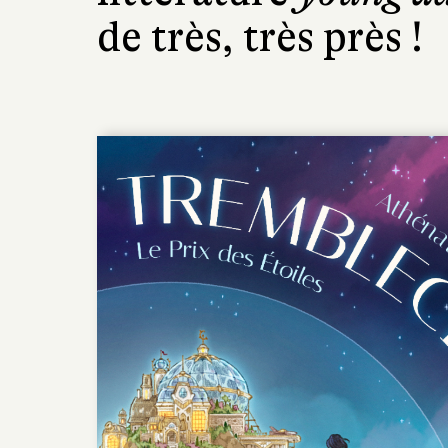
de très, très près !