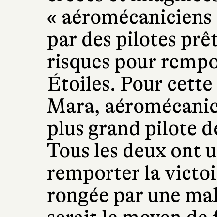
« aéromécaniciens 
par des pilotes prê
risques pour rempo
Étoiles. Pour cette
Mara, aéromécanici
plus grand pilote d
Tous les deux ont un
remporter la victoi
rongée par une mal