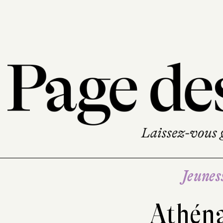
Jeunes
Athén