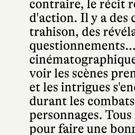
contraire, le récit
d'action. Il y a des
trahison, des révél
questionnements...
cinématographique.
voir les scènes pre
et les intrigues s'
durant les combats,
personnages. Tous l
pour faire une bon