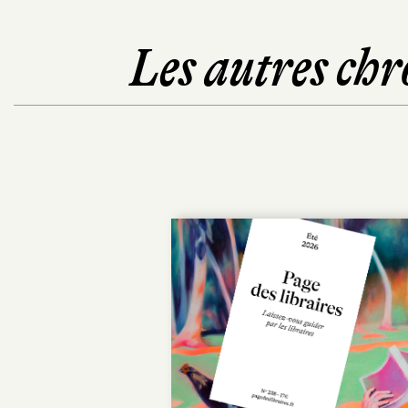
Les autres chr