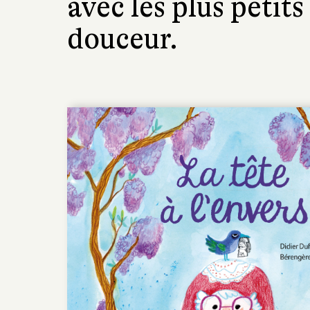
avec les plus petit
douceur.