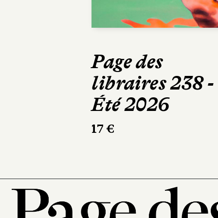
Page des
libraires 238 -
Été 2026
17 €