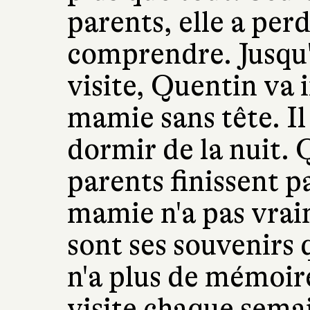
parents, elle a perd
comprendre. Jusqu'à
visite, Quentin va 
mamie sans tête. Il 
dormir de la nuit. 
parents finissent p
mamie n'a pas vraim
sont ses souvenirs 
n'a plus de mémoir
visite chaque semai