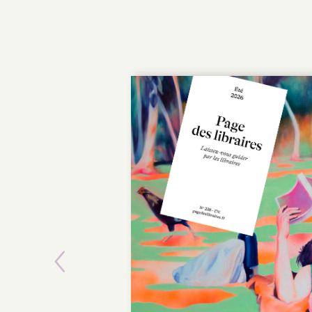
Previous