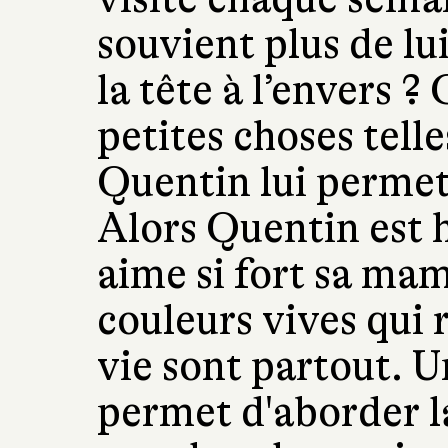
souvient plus de lui
la tête à l’envers ?
petites choses telle
Quentin lui permet
Alors Quentin est h
aime si fort sa ma
couleurs vives qui r
vie sont partout. U
permet d'aborder l