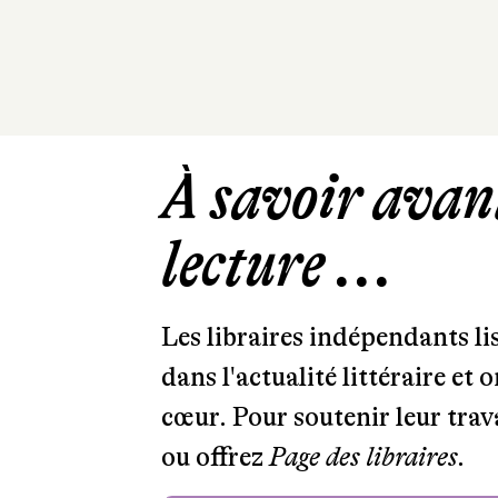
À savoir avant
lecture ...
Les libraires indépendants l
dans l'actualité littéraire et 
cœur. Pour soutenir leur tra
ou offrez
Page des libraires.