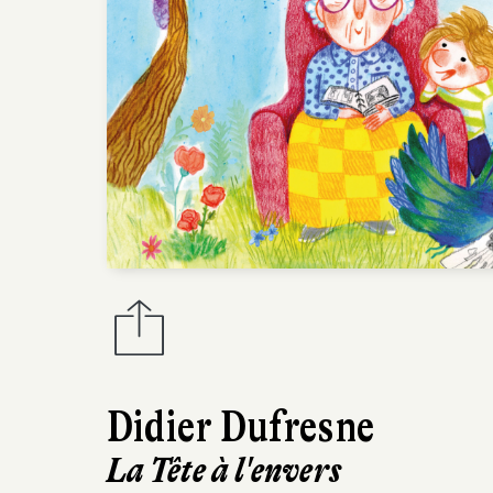
Didier Dufresne
La Tête à l'envers