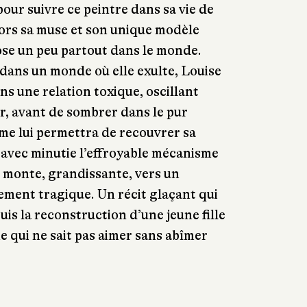
our suivre ce peintre dans sa vie de
lors sa muse et son unique modèle
pose un peu partout dans le monde.
dans un monde où elle exulte, Louise
s une relation toxique, oscillant
r, avant de sombrer dans le pur
me lui permettra de recouvrer sa
t avec minutie l’effroyable mécanisme
n monte, grandissante, vers un
ment tragique. Un récit glaçant qui
puis la reconstruction d’une jeune fille
qui ne sait pas aimer sans abîmer