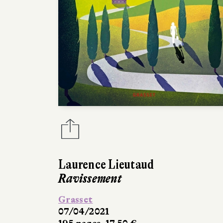
Laurence Lieutaud
Ravissement
Grasset
07/04/2021