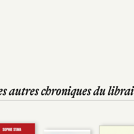
es autres chroniques du librai