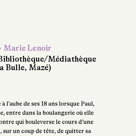
 Marie Lenoir
Bibliothèque/Médiathèque
a Bulle, Mazé)
 à l’aube de ses 18 ans lorsque Paul,
e, entre dans la boulangerie où elle
contre qui bouleverse le cours d’une
e, sur un coup de tête, de quitter sa