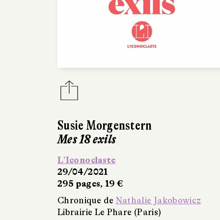
Susie Morgenstern
Mes 18 exils
L'Iconoclaste
29/04/2021
295 pages, 19 €
Chronique de
Nathalie Jakobowicz
Librairie Le Phare (Paris)