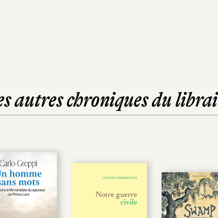
es autres chroniques du librai